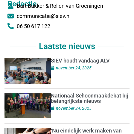
Redactie
Bart Bakker & Rolien van Groeningen
communicatie@siev.nl
06 50 617 122
Laatste nieuws
SIEV houdt vandaag ALV
november 24, 2025
Nationaal Schoonmaakdebat bij
belangrijkste nieuws
november 24, 2025
‘Nu eindelijk werk maken van