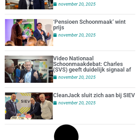
november 20, 2025
‘Pensioen Schoonmaak’ wint
prijs
november 20, 2025
Video Nationaal
Schoonmaakdebat: Charles
(SVS) geeft duidelijk signaal af
november 20, 2025
CleanJack sluit zich aan bij SIEV
november 20, 2025