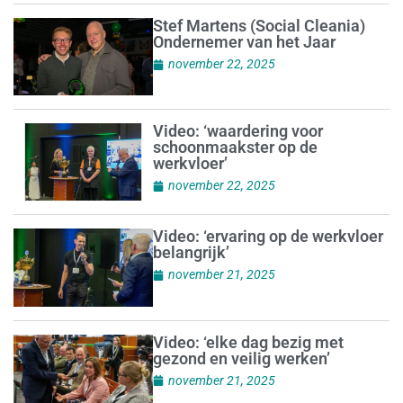
Stef Martens (Social Cleania)
Ondernemer van het Jaar
november 22, 2025
Video: ‘waardering voor
schoonmaakster op de
werkvloer’
november 22, 2025
Video: ‘ervaring op de werkvloer
belangrijk’
november 21, 2025
Video: ‘elke dag bezig met
gezond en veilig werken’
november 21, 2025