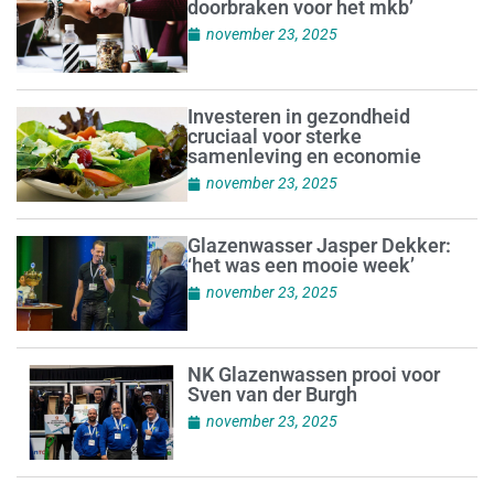
doorbraken voor het mkb’
november 23, 2025
Investeren in gezondheid
cruciaal voor sterke
samenleving en economie
november 23, 2025
Glazenwasser Jasper Dekker:
‘het was een mooie week’
november 23, 2025
NK Glazenwassen prooi voor
Sven van der Burgh
november 23, 2025