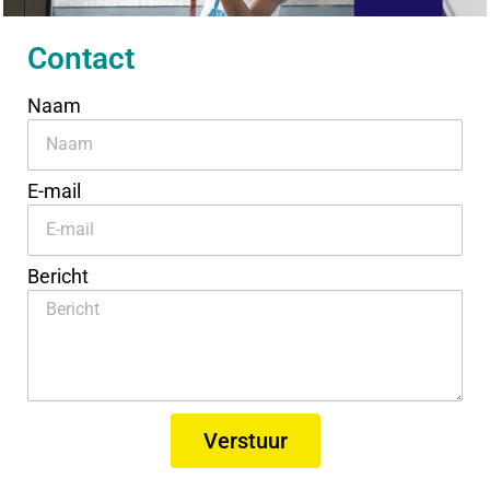
Contact
Naam
E-mail
Bericht
Verstuur