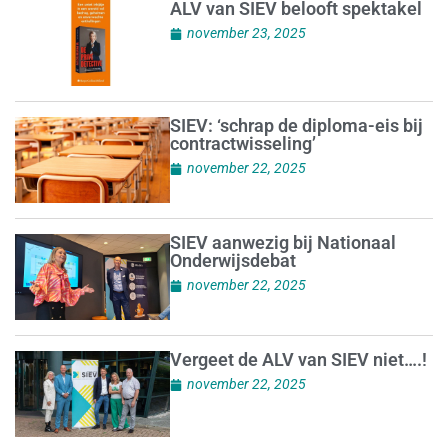
ALV van SIEV belooft spektakel
november 23, 2025
SIEV: ‘schrap de diploma-eis bij
contractwisseling’
november 22, 2025
SIEV aanwezig bij Nationaal
Onderwijsdebat
november 22, 2025
Vergeet de ALV van SIEV niet….!
november 22, 2025