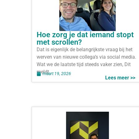
Hoe zorg je dat iemand stopt
met scrollen?
Dat is eigenlijk de belangrijkste vraag bij het
werven van nieuwe collega’s via social media.
Wat we de laatste tijd steeds vaker zien, Dit
meldt
maart 19, 2026
Lees meer >>