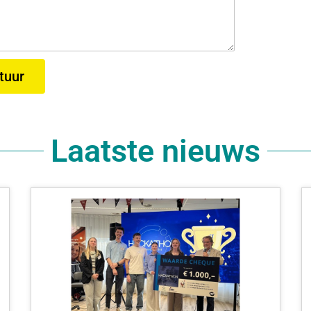
tuur
Laatste nieuws