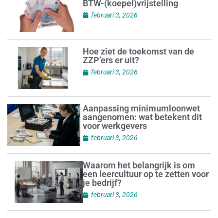
BTW-(koepel)vrijstelling
februari 3, 2026
Hoe ziet de toekomst van de
ZZP’ers er uit?
februari 3, 2026
Aanpassing minimumloonwet
aangenomen: wat betekent dit
voor werkgevers
februari 3, 2026
Waarom het belangrijk is om
een leercultuur op te zetten voor
je bedrijf?
februari 3, 2026