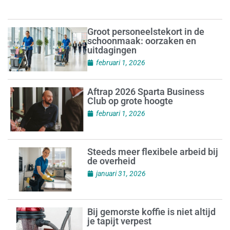
Groot personeelstekort in de
schoonmaak: oorzaken en
uitdagingen
februari 1, 2026
Aftrap 2026 Sparta Business
Club op grote hoogte
februari 1, 2026
Steeds meer flexibele arbeid bij
de overheid
januari 31, 2026
Bij gemorste koffie is niet altijd
je tapijt verpest