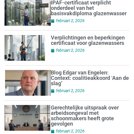
IPAF-certificaat verplicht
onderdeel van het
basisvakdiploma glazenwasser
februari 2, 2026
Verplichtingen en beperkingen
certificaat voor glazenwassers
februari 2, 2026
Blog Edgar van Engelen:
Context: coalitieakkoord ‘Aan de
slag’
februari 2, 2026
Gerechtelijke uitspraak over
arbeidsongeval met
schoonmakers heeft grote
gevolgen
februari 2, 2026