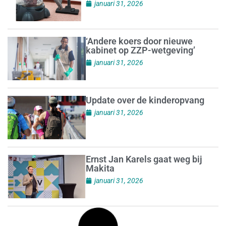
januari 31, 2026
‘Andere koers door nieuwe
kabinet op ZZP-wetgeving’
januari 31, 2026
Update over de kinderopvang
januari 31, 2026
Ernst Jan Karels gaat weg bij
Makita
januari 31, 2026