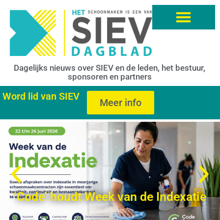
Dagelijks nieuws over SIEV en de leden, het bestuur,
sponsoren en partners
Word lid van SIEV
Meer info
‘Code’ houdt Week van de Indexatie