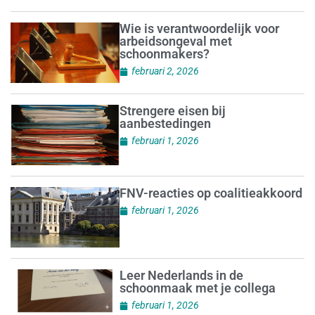
Wie is verantwoordelijk voor
arbeidsongeval met
schoonmakers?
februari 2, 2026
Strengere eisen bij
aanbestedingen
februari 1, 2026
FNV-reacties op coalitieakkoord
februari 1, 2026
Leer Nederlands in de
schoonmaak met je collega
februari 1, 2026