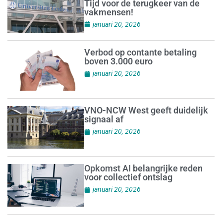
Tijd voor de terugkeer van de
vakmensen!
januari 20, 2026
Verbod op contante betaling
boven 3.000 euro
januari 20, 2026
VNO-NCW West geeft duidelijk
signaal af
januari 20, 2026
Opkomst AI belangrijke reden
voor collectief ontslag
januari 20, 2026