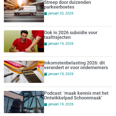
Streep door duizenden
parkeerboetes
januari 20, 2026
Ook in 2026 subsidie voor
taaltrajecten
januari 19, 2026
Inkomstenbelasting 2026: dit
verandert er voor ondernemers
januari 19, 2026
Podcast: ‘maak kennis met het
Ontwikkelpad Schoonmaak’
januari 19, 2026