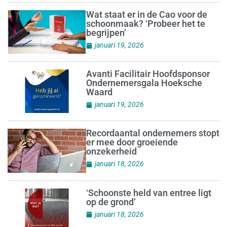
Wat staat er in de Cao voor de
schoonmaak? ‘Probeer het te
begrijpen’
januari 19, 2026
Avanti Facilitair Hoofdsponsor
Ondernemersgala Hoeksche
Waard
januari 19, 2026
Recordaantal ondernemers stopt
er mee door groeiende
onzekerheid
januari 18, 2026
‘Schoonste held van entree ligt
op de grond’
januari 18, 2026