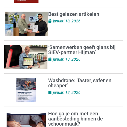
Best gelezen artikelen
januari 18, 2026
‘Samenwerken geeft glans bij
SIEV-partner Hijman’
januari 18, 2026
Washdrone: ‘faster, safer en
cheaper’
januari 18, 2026
Hoe ga je om met een
aanbesteding binnen de
schoonmaak?