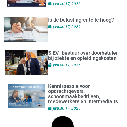
januari 17, 2026
Is de belastingrente te hoog?
januari 17, 2026
SIEV- bestuur over doorbetalen
bij ziekte en opleidingskosten
januari 17, 2026
Kennissessie voor
opdrachtgevers,
schoonmaakbedrijven,
medewerkers en intermediairs
januari 17, 2026