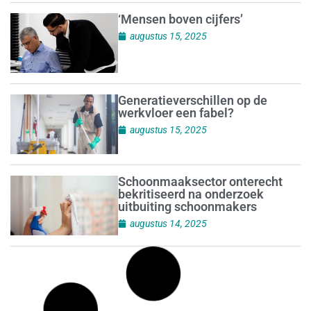
‘Mensen boven cijfers’
augustus 15, 2025
Generatieverschillen op de
werkvloer een fabel?
augustus 15, 2025
Schoonmaaksector onterecht
bekritiseerd na onderzoek
uitbuiting schoonmakers
augustus 14, 2025