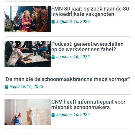
FMN 30 jaar: op zoek naar de 30
invloedrijkste vakgenoten
augustus 16, 2025
Podcast: generatieverschillen
op de werkvloer een fabel?
augustus 16, 2025
‘De man die de schoonmaakbranche mede vormgaf’
augustus 16, 2025
CNV heeft informatiepunt voor
misbruik schoonmakers
augustus 16, 2025