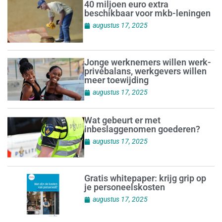
40 miljoen euro extra
beschikbaar voor mkb-leningen
augustus 17, 2025
Jonge werknemers willen werk-
privébalans, werkgevers willen
meer toewijding
augustus 17, 2025
Wat gebeurt er met
inbeslaggenomen goederen?
augustus 17, 2025
Gratis whitepaper: krijg grip op
je personeels­kosten
augustus 17, 2025