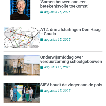
‘Samen bouwen aan een
betekenisvolle toekomst’
augustus 16, 2025
A12: drie afsluitingen Den Haag
– Gouda
augustus 15, 2025
Onderwijsmiddag over
verduurzaming schoolgebouwen
augustus 15, 2025
SIEV houdt de vinger aan de pols
augustus 15, 2025