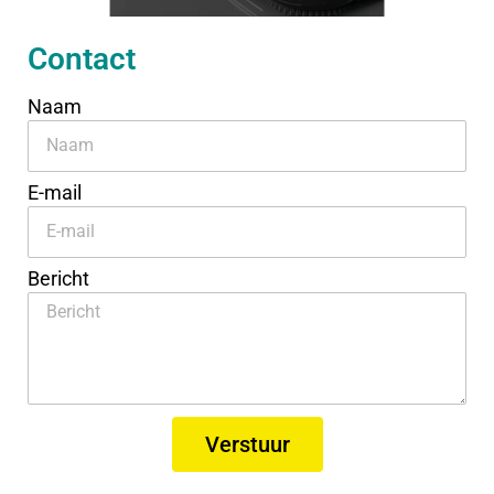
Contact
Naam
E-mail
Bericht
Verstuur