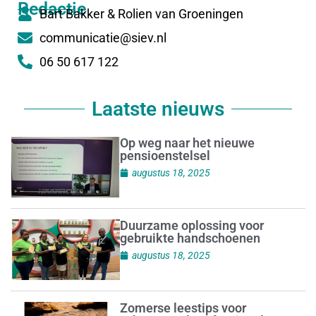
Redactie
Bart Bakker & Rolien van Groeningen
communicatie@siev.nl
06 50 617 122
Laatste nieuws
Op weg naar het nieuwe
pensioenstelsel
augustus 18, 2025
Duurzame oplossing voor
gebruikte handschoenen
augustus 18, 2025
Zomerse leestips voor