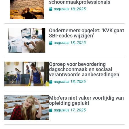
schoonmaakprofessionals
augustus 18, 2025
Ondernemers opgelet: ‘KVK gaat
SBI-codes wijzigen’
augustus 18, 2025
Oproep voor bevordering
dagschoonmaak en sociaal
verantwoorde aanbestedingen
augustus 18, 2025
Mbo’ers niet vaker voortijdig van
opleiding geplukt
augustus 17, 2025