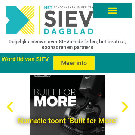
Dagelijks nieuws over SIEV en de leden, het bestuur,
sponsoren en partners
Word lid van SIEV
Meer info
Numatic toont ‘Built for More’