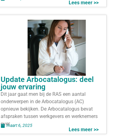
Lees meer >>
Update Arbocatalogus: deel
jouw ervaring
Dit jaar gaat men bij de RAS een aantal
onderwerpen in de Arbocatalogus (AC)
opnieuw bekijken. De Arbocatalogus bevat
afspraken tussen werkgevers en werknemers
over
maart 6, 2025
Lees meer >>