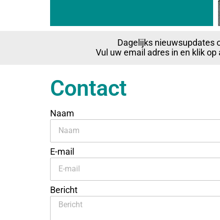
Dagelijks nieuwsupdates 
Vul uw email adres in en klik o
Contact
Naam
E-mail
Bericht