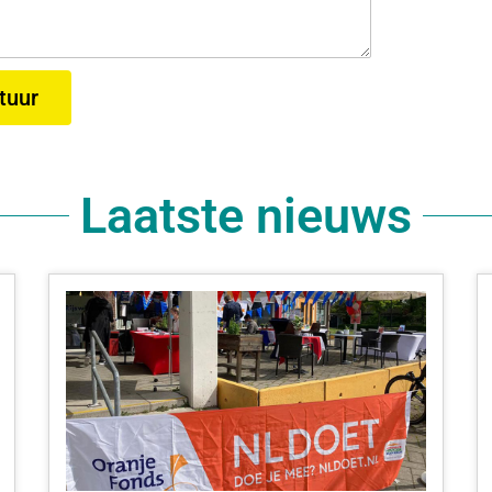
tuur
Laatste nieuws