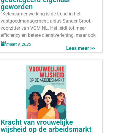
geworden
“Ketensamenwerking is de trend in het
vastgoedmanagement, aldus Sander Groot,
voorzitter van VGM NL. Het leidt tot meer
efficiency en betere dienstverlening, maar ook
tot
maart 9, 2025
Lees meer >>
Kracht van vrouwelijke
wijsheid op de arbeidsmarkt