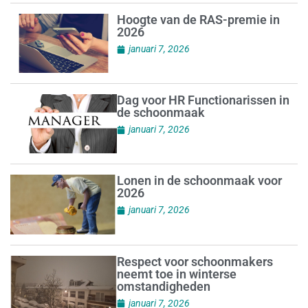
Hoogte van de RAS-premie in
2026
januari 7, 2026
Dag voor HR Functionarissen in
de schoonmaak
januari 7, 2026
Lonen in de schoonmaak voor
2026
januari 7, 2026
Respect voor schoonmakers
neemt toe in winterse
omstandigheden
januari 7, 2026