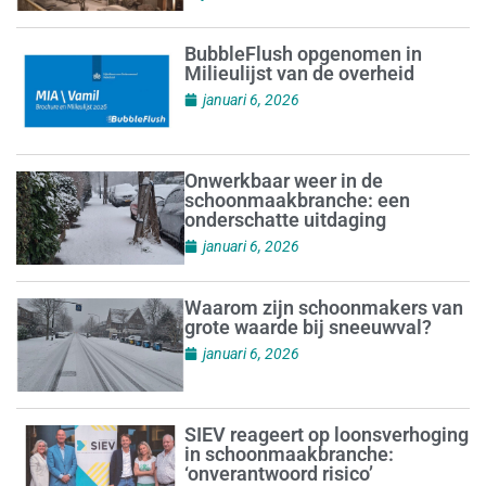
BubbleFlush opgenomen in
Milieulijst van de overheid
januari 6, 2026
Onwerkbaar weer in de
schoonmaakbranche: een
onderschatte uitdaging
januari 6, 2026
Waarom zijn schoonmakers van
grote waarde bij sneeuwval?
januari 6, 2026
SIEV reageert op loonsverhoging
in schoonmaakbranche:
‘onverantwoord risico’