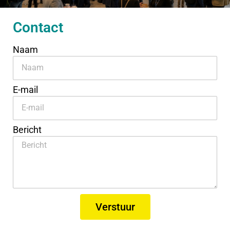
Contact
Naam
E-mail
Bericht
Verstuur