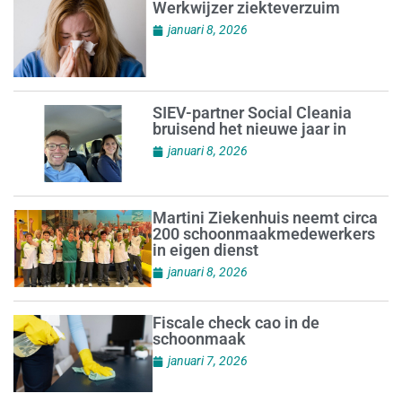
Werkwijzer ziekteverzuim
januari 8, 2026
SIEV-partner Social Cleania
bruisend het nieuwe jaar in
januari 8, 2026
Martini Ziekenhuis neemt circa
200 schoonmaakmedewerkers
in eigen dienst
januari 8, 2026
Fiscale check cao in de
schoonmaak
januari 7, 2026