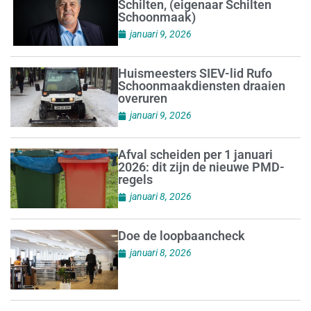
Schilten, (eigenaar Schilten
Schoonmaak)
januari 9, 2026
Huismeesters SIEV-lid Rufo
Schoonmaakdiensten draaien
overuren
januari 9, 2026
Afval scheiden per 1 januari
2026: dit zijn de nieuwe PMD-
regels
januari 8, 2026
Doe de loopbaancheck
januari 8, 2026