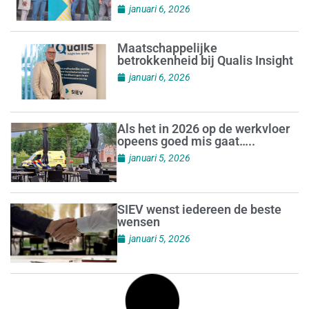
januari 6, 2026
Maatschappelijke
betrokkenheid bij Qualis Insight
januari 6, 2026
Als het in 2026 op de werkvloer
opeens goed mis gaat…..
januari 5, 2026
SIEV wenst iedereen de beste
wensen
januari 5, 2026