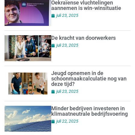
Oekraïense vluchtelingen
aannemen is win-winsituatie
juli 23, 2025
De kracht van doorwerkers
juli 23, 2025
Jeugd opnemen in de
schoonmaakcalculatie nog van
deze tijd?
juli 23, 2025
Minder bedrijven investeren in
klimaatneutrale bedrijfsvoering
juli 22, 2025