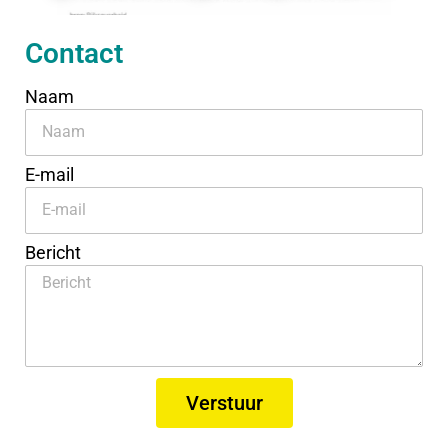
Contact
Naam
E-mail
Bericht
Verstuur