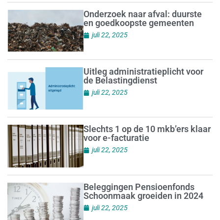
Onderzoek naar afval: duurste
en goedkoopste gemeenten
juli 22, 2025
Uitleg administratieplicht voor
de Belastingdienst
juli 22, 2025
Slechts 1 op de 10 mkb’ers klaar
voor e-facturatie
juli 22, 2025
Beleggingen Pensioenfonds
Schoonmaak groeiden in 2024
juli 22, 2025