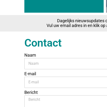
Dagelijks nieuwsupdates 
Vul uw email adres in en klik o
Contact
Naam
E-mail
Bericht