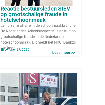
Reactie bestuursleden SIEV
op grootschalige fraude in
hotelschoonmaak
Een bizarre affaire in de schoonmaakbranche.
De Nederlandse Arbeidsinspectie is gestuit op
grootschalige fraude in de Nederlandse
hotelschoonmaak. Dit meldt het NRC. Dankzij
een knap
oktober 17, 2025
Lees meer >>