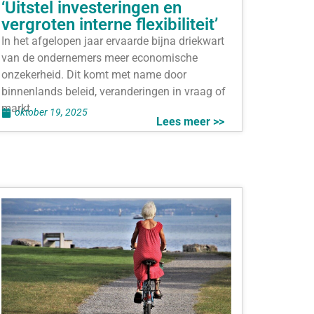
‘Uitstel investeringen en
vergroten interne flexibiliteit’
In het afgelopen jaar ervaarde bijna driekwart
van de ondernemers meer economische
onzekerheid. Dit komt met name door
binnenlands beleid, veranderingen in vraag of
markt
oktober 19, 2025
Lees meer >>