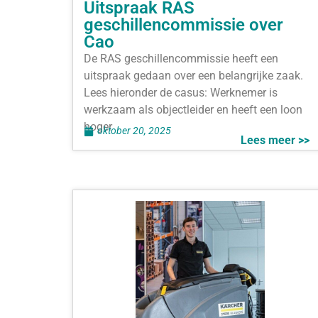
Uitspraak RAS
geschillencommissie over
Cao
De RAS geschillencommissie heeft een
uitspraak gedaan over een belangrijke zaak.
Lees hieronder de casus: Werknemer is
werkzaam als objectleider en heeft een loon
hoger
oktober 20, 2025
Lees meer >>