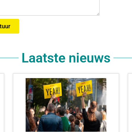
tuur
Laatste nieuws