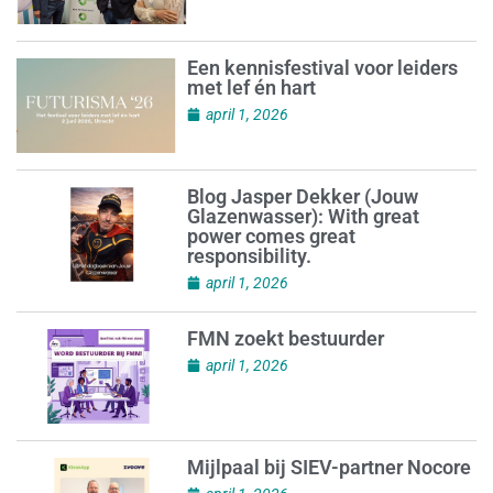
Een kennisfestival voor leiders
met lef én hart
april 1, 2026
Blog Jasper Dekker (Jouw
Glazenwasser): With great
power comes great
responsibility.
april 1, 2026
FMN zoekt bestuurder
april 1, 2026
Mijlpaal bij SIEV-partner Nocore