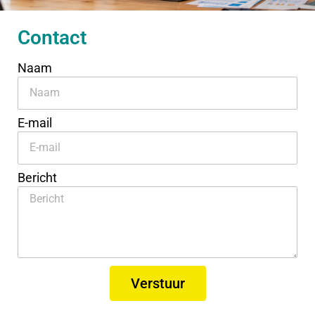
Contact
Naam
E-mail
Bericht
Verstuur