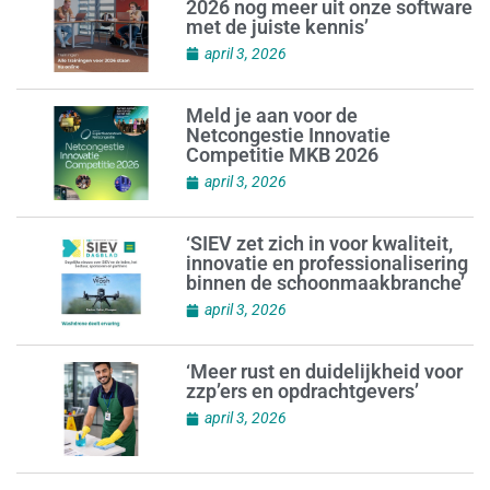
2026 nog meer uit onze software
met de juiste kennis’
april 3, 2026
Meld je aan voor de
Netcongestie Innovatie
Competitie MKB 2026
april 3, 2026
‘SIEV zet zich in voor kwaliteit,
innovatie en professionalisering
binnen de schoonmaakbranche’
april 3, 2026
‘Meer rust en duidelijkheid voor
zzp’ers en opdrachtgevers’
april 3, 2026