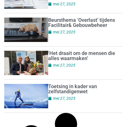
mei 27, 2025
Beursthema ‘Overlast’ tijdens
Facilitair& Gebouwbeheer
mei 27, 2025
‘Het draait om de mensen die
alles waarmaken’
mei 27, 2025
Toetsing in kader van
zelfstandigenwet
mei 27, 2025