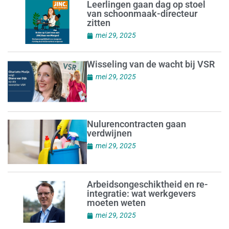
Leerlingen gaan dag op stoel
van schoonmaak-directeur
zitten
mei 29, 2025
Wisseling van de wacht bij VSR
mei 29, 2025
Nulurencontracten gaan
verdwijnen
mei 29, 2025
Arbeidsongeschiktheid en re-
integratie: wat werkgevers
moeten weten
mei 29, 2025