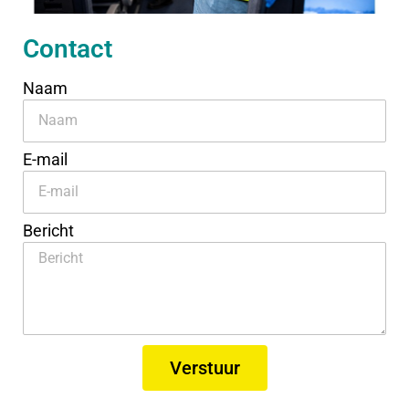
Contact
Naam
E-mail
Bericht
Verstuur