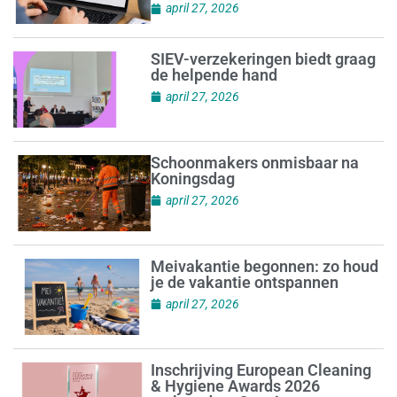
april 27, 2026
SIEV-verzekeringen biedt graag
de helpende hand
april 27, 2026
Schoonmakers onmisbaar na
Koningsdag
april 27, 2026
Meivakantie begonnen: zo houd
je de vakantie ontspannen
april 27, 2026
Inschrijving European Cleaning
& Hygiene Awards 2026