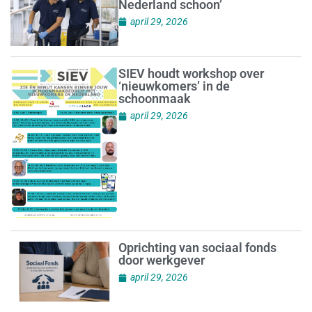
Nederland schoon’
april 29, 2026
SIEV houdt workshop over
‘nieuwkomers’ in de
schoonmaak
april 29, 2026
Oprichting van sociaal fonds
door werkgever
april 29, 2026