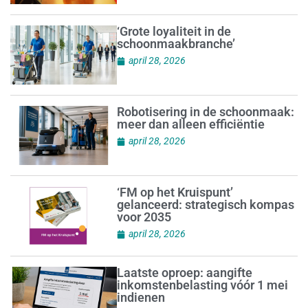
‘Grote loyaliteit in de
schoonmaakbranche’
april 28, 2026
Robotisering in de schoonmaak:
meer dan alleen efficiëntie
april 28, 2026
‘FM op het Kruispunt’
gelanceerd: strategisch kompas
voor 2035
april 28, 2026
Laatste oproep: aangifte
inkomstenbelasting vóór 1 mei
indienen