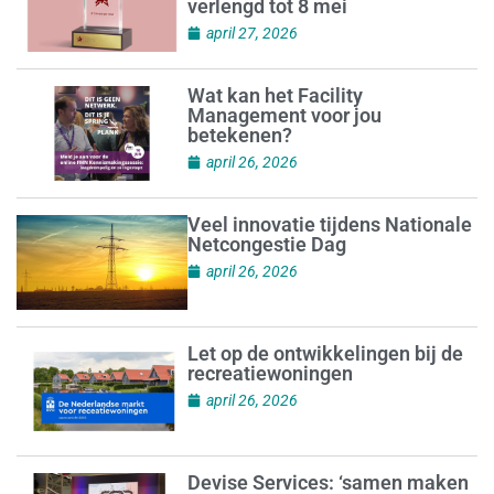
verlengd tot 8 mei
april 27, 2026
Wat kan het Facility
Management voor jou
betekenen?
april 26, 2026
Veel innovatie tijdens Nationale
Netcongestie Dag
april 26, 2026
Let op de ontwikkelingen bij de
recreatiewoningen
april 26, 2026
Devise Services: ‘samen maken