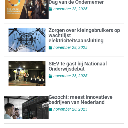
Dag van de Ondernemer
november 28, 2025
Zorgen over kleingebruikers op
wachtlijst
elektriciteitsaansluiting
november 28, 2025
SIEV te gast bij Nationaal
Onderwijsdebat
november 28, 2025
Gezocht: meest innovatieve
bedrijven van Nederland
november 28, 2025