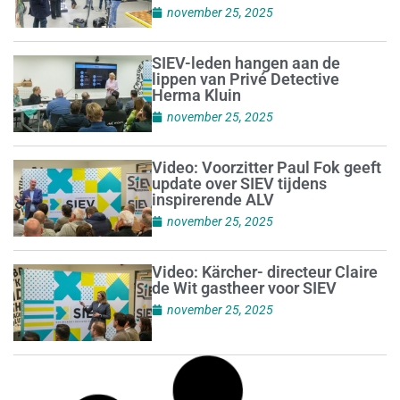
november 25, 2025
SIEV-leden hangen aan de
lippen van Privé Detective
Herma Kluin
november 25, 2025
Video: Voorzitter Paul Fok geeft
update over SIEV tijdens
inspirerende ALV
november 25, 2025
Video: Kärcher- directeur Claire
de Wit gastheer voor SIEV
november 25, 2025