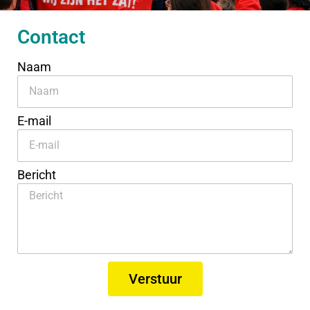
Contact
Naam
E-mail
Bericht
Verstuur