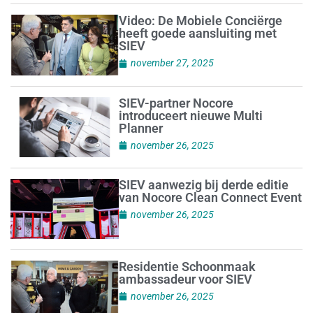
Video: De Mobiele Conciërge
heeft goede aansluiting met
SIEV
november 27, 2025
SIEV-partner Nocore
introduceert nieuwe Multi
Planner
november 26, 2025
SIEV aanwezig bij derde editie
van Nocore Clean Connect Event
november 26, 2025
Residentie Schoonmaak
ambassadeur voor SIEV
november 26, 2025