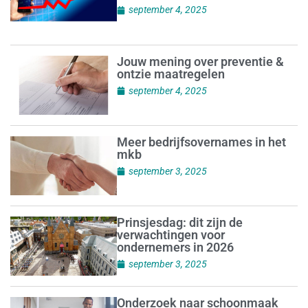
september 4, 2025
Jouw mening over preventie &
ontzie maatregelen
september 4, 2025
Meer bedrijfsovernames in het
mkb
september 3, 2025
Prinsjesdag: dit zijn de
verwachtingen voor
ondernemers in 2026
september 3, 2025
Onderzoek naar schoonmaak