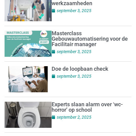
werkzaamheden
september 3, 2025
Masterclass
Gebouwautomatisering voor de
Facilitair manager
september 3, 2025
Doe de loopbaan check
september 3, 2025
Experts slaan alarm over ‘wc-
horror’ op school
september 2, 2025