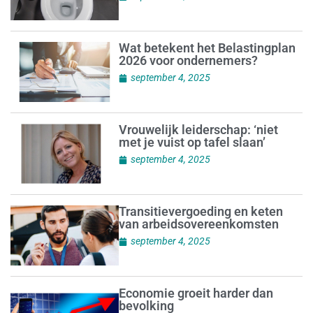
Wat betekent het Belastingplan
2026 voor ondernemers?
september 4, 2025
Vrouwelijk leiderschap: ‘niet
met je vuist op tafel slaan’
september 4, 2025
Transitievergoeding en keten
van arbeidsovereenkomsten
september 4, 2025
Economie groeit harder dan
bevolking