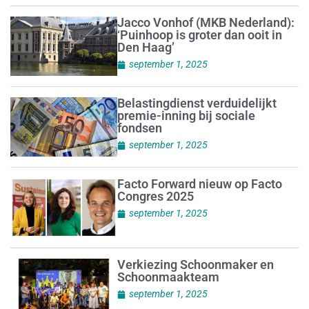
Jacco Vonhof (MKB Nederland):
‘Puinhoop is groter dan ooit in
Den Haag’
september 1, 2025
Belastingdienst verduidelijkt
premie-inning bij sociale
fondsen
september 1, 2025
Facto Forward nieuw op Facto
Congres 2025
september 1, 2025
Verkiezing Schoonmaker en
Schoonmaakteam
september 1, 2025