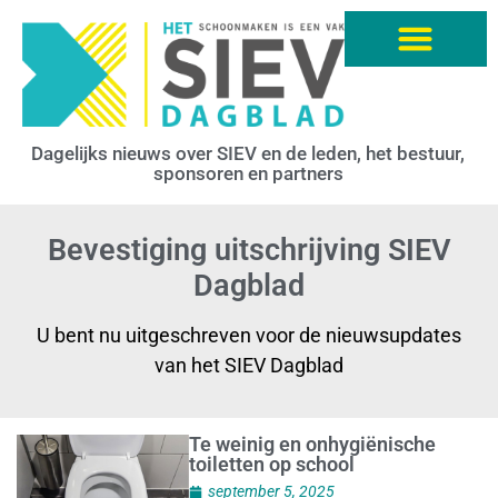
Dagelijks nieuws over SIEV en de leden, het bestuur,
sponsoren en partners
Bevestiging uitschrijving SIEV
Dagblad
U bent nu uitgeschreven voor de nieuwsupdates
van het SIEV Dagblad
Te weinig en onhygiënische
toiletten op school
september 5, 2025