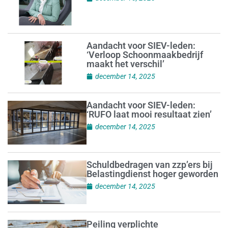
Aandacht voor SIEV-leden:
‘Verloop Schoonmaakbedrijf
maakt het verschil’
december 14, 2025
Aandacht voor SIEV-leden:
‘RUFO laat mooi resultaat zien’
december 14, 2025
Schuldbedragen van zzp’ers bij
Belastingdienst hoger geworden
december 14, 2025
Peiling verplichte