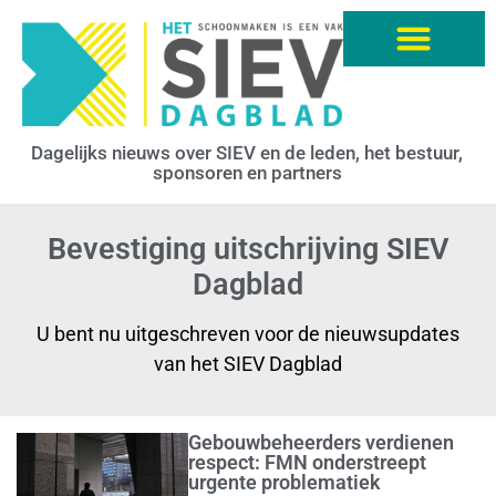
Dagelijks nieuws over SIEV en de leden, het bestuur,
sponsoren en partners
Bevestiging uitschrijving SIEV
Dagblad
U bent nu uitgeschreven voor de nieuwsupdates
van het SIEV Dagblad
Gebouwbeheerders verdienen
respect: FMN onderstreept
urgente problematiek