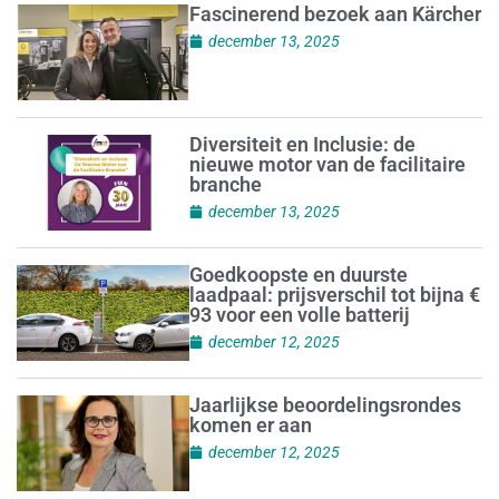
Fascinerend bezoek aan Kärcher
december 13, 2025
Diversiteit en Inclusie: de
nieuwe motor van de facilitaire
branche
december 13, 2025
Goedkoopste en duurste
laadpaal: prijsverschil tot bijna €
93 voor een volle batterij
december 12, 2025
Jaarlijkse beoordelingsrondes
komen er aan
december 12, 2025