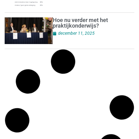
Hoe nu verder met het
praktijkonderwijs?
december 11, 2025