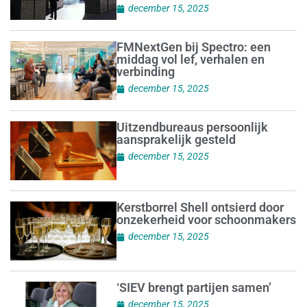
december 15, 2025
FMNextGen bij Spectro: een
middag vol lef, verhalen en
verbinding
december 15, 2025
Uitzendbureaus persoonlijk
aansprakelijk gesteld
december 15, 2025
Kerstborrel Shell ontsierd door
onzekerheid voor schoonmakers
december 15, 2025
‘SIEV brengt partijen samen’
december 15, 2025