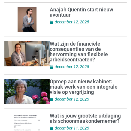
Anajah Quentin start nieuw
avontuur
december 12, 2025
Wat zijn de financiële
consequenties van de
hervorming van flexibele
arbeidscontracten?
december 12, 2025
Oproep aan nieuw kabinet:
maak werk van een integrale
visie op vergrijzing
december 12, 2025
Wat is jouw grootste uitdaging
als schoonmaakondernemer?
december 11, 2025