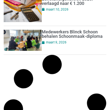
verlaagd naar € 1.200
maart 10, 2026
Medewerkers Blinck Schoon
behalen Schoonmaak-diploma
maart 9, 2026