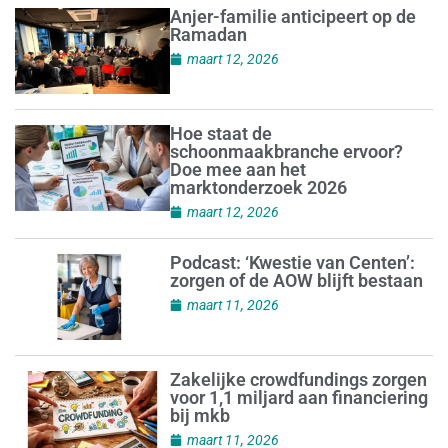
Anjer-familie anticipeert op de
Ramadan
maart 12, 2026
Hoe staat de
schoonmaakbranche ervoor?
Doe mee aan het
marktonderzoek 2026
maart 12, 2026
Podcast: ‘Kwestie van Centen’:
zorgen of de AOW blijft bestaan
maart 11, 2026
Zakelijke crowdfundings zorgen
voor 1,1 miljard aan financiering
bij mkb
maart 11, 2026