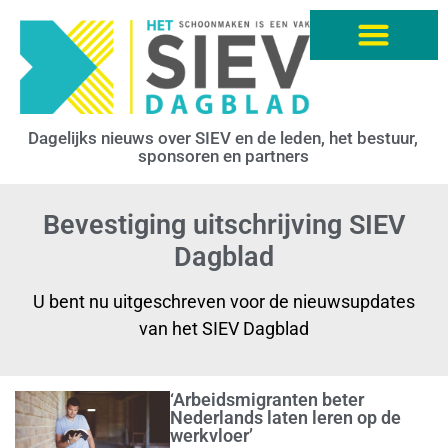
Dagelijks nieuws over SIEV en de leden, het bestuur,
sponsoren en partners
Bevestiging uitschrijving SIEV
Dagblad
U bent nu uitgeschreven voor de nieuwsupdates
van het SIEV Dagblad
‘Arbeidsmigranten beter
Nederlands laten leren op de
werkvloer’