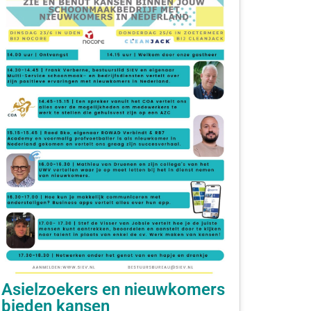
Asielzoekers en nieuwkomers
bieden kansen