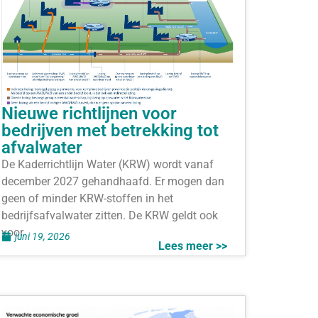
Nieuwe richtlijnen voor
bedrijven met betrekking tot
afvalwater
De Kaderrichtlijn Water (KRW) wordt vanaf
december 2027 gehandhaafd. Er mogen dan
geen of minder KRW-stoffen in het
bedrijfsafvalwater zitten. De KRW geldt ook
voor
juni 19, 2026
Lees meer >>