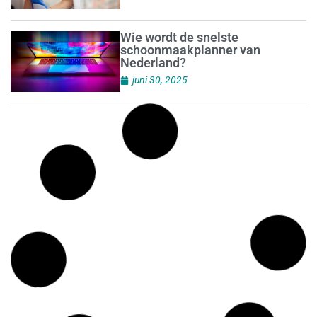
Wie wordt de snelste
schoonmaakplanner van
Nederland?
juni 30, 2025