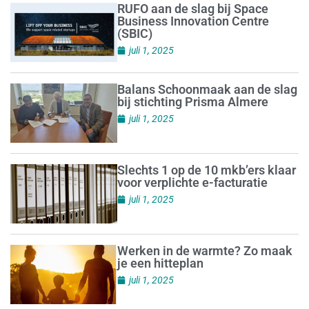
RUFO aan de slag bij Space
Business Innovation Centre
(SBIC)
juli 1, 2025
Balans Schoonmaak aan de slag
bij stichting Prisma Almere
juli 1, 2025
Slechts 1 op de 10 mkb’ers klaar
voor verplichte e-facturatie
juli 1, 2025
Werken in de warmte? Zo maak
je een hitteplan
juli 1, 2025