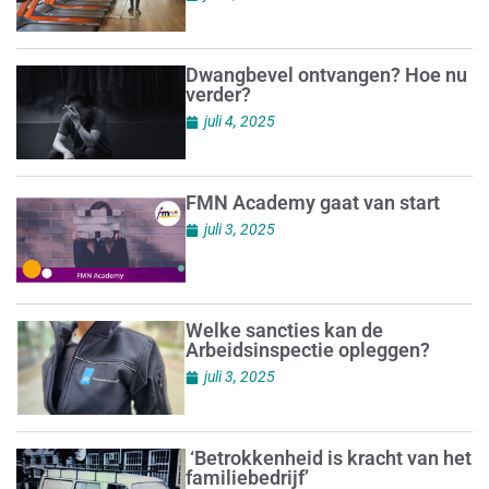
Dwangbevel ontvangen? Hoe nu
verder?
juli 4, 2025
FMN Academy gaat van start
juli 3, 2025
Welke sancties kan de
Arbeidsinspectie opleggen?
juli 3, 2025
‘Betrokkenheid is kracht van het
familiebedrijf’