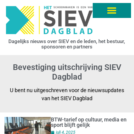
Dagelijks nieuws over SIEV en de leden, het bestuur,
sponsoren en partners
Bevestiging uitschrijving SIEV
Dagblad
U bent nu uitgeschreven voor de nieuwsupdates
van het SIEV Dagblad
BTW-tarief op cultuur, media en
sport blijft gelijk
juli 4, 2025