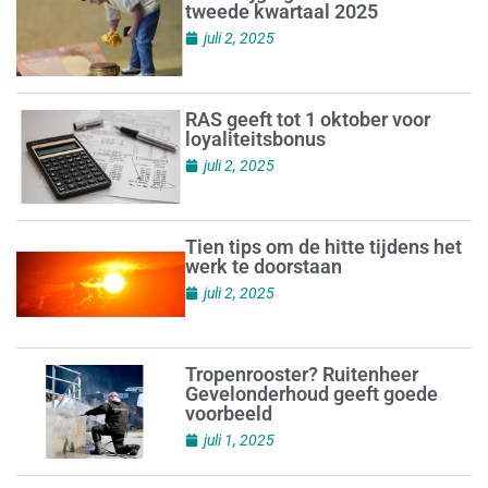
tweede kwartaal 2025
juli 2, 2025
RAS geeft tot 1 oktober voor
loyaliteitsbonus
juli 2, 2025
Tien tips om de hitte tijdens het
werk te doorstaan
juli 2, 2025
Tropenrooster? Ruitenheer
Gevelonderhoud geeft goede
voorbeeld
juli 1, 2025