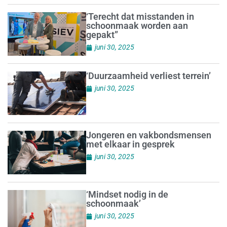
‘Terecht dat misstanden in
schoonmaak worden aan
gepakt”
juni 30, 2025
‘Duurzaamheid verliest terrein’
juni 30, 2025
Jongeren en vakbondsmensen
met elkaar in gesprek
juni 30, 2025
‘Mindset nodig in de
schoonmaak’
juni 30, 2025