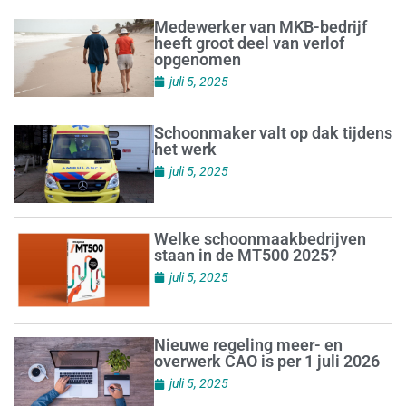
Medewerker van MKB-bedrijf
heeft groot deel van verlof
opgenomen
juli 5, 2025
Schoonmaker valt op dak tijdens
het werk
juli 5, 2025
Welke schoonmaakbedrijven
staan in de MT500 2025?
juli 5, 2025
Nieuwe regeling meer- en
overwerk CAO is per 1 juli 2026
juli 5, 2025