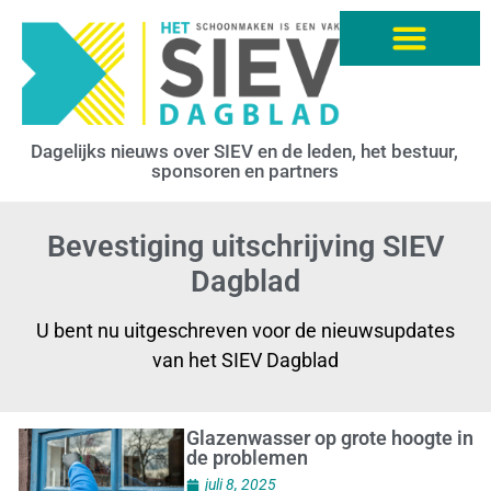
Dagelijks nieuws over SIEV en de leden, het bestuur,
sponsoren en partners
Bevestiging uitschrijving SIEV
Dagblad
U bent nu uitgeschreven voor de nieuwsupdates
van het SIEV Dagblad
Glazenwasser op grote hoogte in
de problemen
juli 8, 2025