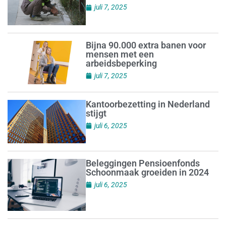
juli 7, 2025
Bijna 90.000 extra banen voor
mensen met een
arbeidsbeperking
juli 7, 2025
Kantoorbezetting in Nederland
stijgt
juli 6, 2025
Beleggingen Pensioenfonds
Schoonmaak groeiden in 2024
juli 6, 2025