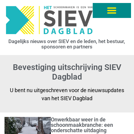
Dagelijks nieuws over SIEV en de leden, het bestuur,
sponsoren en partners
Bevestiging uitschrijving SIEV
Dagblad
U bent nu uitgeschreven voor de nieuwsupdates
van het SIEV Dagblad
Onwerkbaar weer in de
schoonmaakbranche: een
onderschatte uitdaging