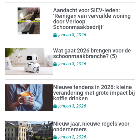
Aandacht voor SIEV-leden:
‘Reinigen van vervuilde woning
door Verloop
Schoonmaakbedrijf’
januari 3, 2026
Wat gaat 2026 brengen voor de
schoonmaakbranche? (5)
januari 3, 2026
Nieuwe tendens in 2026: kleine
verandering met grote impact bij
koffie drinken
januari 3, 2026
Nieuw jaar, nieuwe regels voor
ondernemers
januari 2, 2026