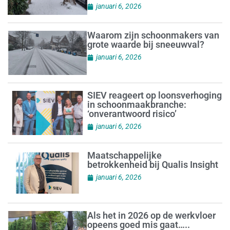
januari 6, 2026
Waarom zijn schoonmakers van
grote waarde bij sneeuwval?
januari 6, 2026
SIEV reageert op loonsverhoging
in schoonmaakbranche:
‘onverantwoord risico’
januari 6, 2026
Maatschappelijke
betrokkenheid bij Qualis Insight
januari 6, 2026
Als het in 2026 op de werkvloer
opeens goed mis gaat…..