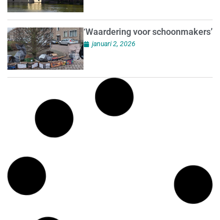
‘Waardering voor schoonmakers’
januari 2, 2026