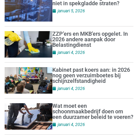
niet in spekgladde straten?
januari 5, 2026
ZZP’ers en MKB’ers opgelet. In
2026 andere aanpak door
Belastingdienst
januari 4, 2026
Kabinet past koers aan: in 2026
nog geen verzuimboetes bij
schijnzelfstandigheid
januari 4, 2026
Wat moet een
schoonmaakbedrijf doen om
een duurzamer beleid te voeren?
januari 4, 2026