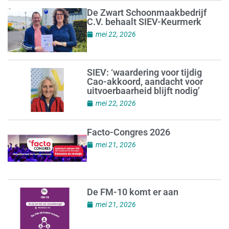
De Zwart Schoonmaakbedrijf
C.V. behaalt SIEV-Keurmerk
mei 22, 2026
SIEV: ‘waardering voor tijdig
Cao-akkoord, aandacht voor
uitvoerbaarheid blijft nodig’
mei 22, 2026
Facto-Congres 2026
mei 21, 2026
De FM-10 komt er aan
mei 21, 2026