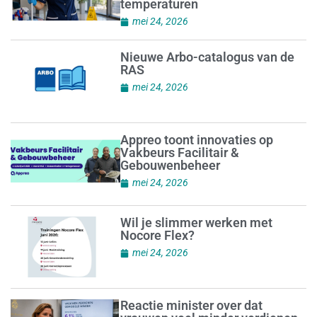
temperaturen
mei 24, 2026
Nieuwe Arbo-catalogus van de
RAS
mei 24, 2026
Appreo toont innovaties op
Vakbeurs Facilitair &
Gebouwenbeheer
mei 24, 2026
Wil je slimmer werken met
Nocore Flex?
mei 24, 2026
Reactie minister over dat