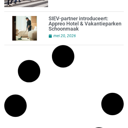
SIEV-partner introduceert:
Appreo Hotel & Vakantieparken
Schoonmaak
mei 20, 2026