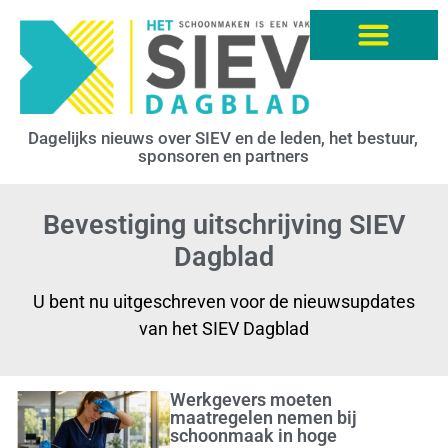
Dagelijks nieuws over SIEV en de leden, het bestuur,
sponsoren en partners
Bevestiging uitschrijving SIEV
Dagblad
U bent nu uitgeschreven voor de nieuwsupdates
van het SIEV Dagblad
Werkgevers moeten
maatregelen nemen bij
schoonmaak in hoge