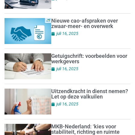
Nieuwe cao-afspraken over
zwaar-meer- en overwerk
juli 16, 2025
Getuigschrift: voorbeelden voor
werkgevers
juli 16, 2025
Uitzendkracht in dienst nemen?
Let op deze valkuilen
juli 16, 2025
MKB-Nederland: ‘kies voor
stabiliteit, richting en ruimte