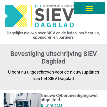
Dagelijks nieuws over SIEV en de leden, het bestuur,
sponsoren en partners
Bevestiging uitschrijving SIEV
Dagblad
U bent nu uitgeschreven voor de nieuwsupdates
van het SIEV Dagblad
Nieuwe Cyberbeveiligingswet
uitgesteld
juli 16, 2025