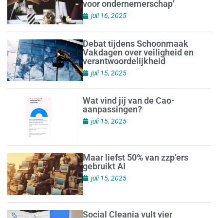
voor ondernemerschap’
juli 16, 2025
Debat tijdens Schoonmaak
Vakdagen over veiligheid en
verantwoordelijkheid
juli 15, 2025
Wat vind jij van de Cao-
aanpassingen?
juli 15, 2025
Maar liefst 50% van zzp’ers
gebruikt AI
juli 15, 2025
Social Cleania vult vier