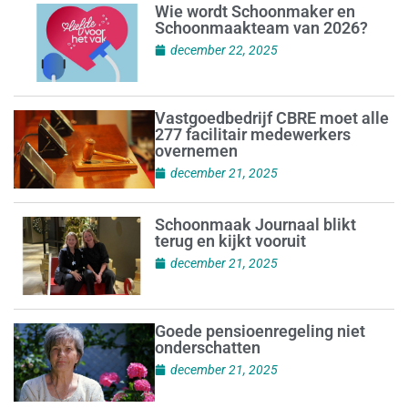
Wie wordt Schoonmaker en
Schoonmaakteam van 2026?
december 22, 2025
Vastgoedbedrijf CBRE moet alle
277 facilitair medewerkers
overnemen
december 21, 2025
Schoonmaak Journaal blikt
terug en kijkt vooruit
december 21, 2025
Goede pensioenregeling niet
onderschatten
december 21, 2025