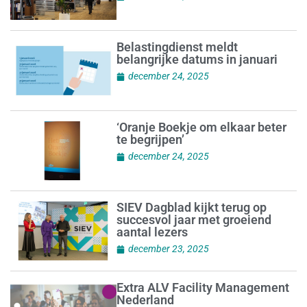
Belastingdienst meldt
belangrijke datums in januari
december 24, 2025
‘Oranje Boekje om elkaar beter
te begrijpen’
december 24, 2025
SIEV Dagblad kijkt terug op
succesvol jaar met groeiend
aantal lezers
december 23, 2025
Extra ALV Facility Management
Nederland