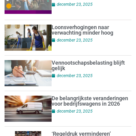
december 23, 2025
Loonsverhogingen naar
verwachting minder hoog
december 23, 2025
Vennootschapsbelasting blijft
gelijk
december 23, 2025
De belangrijkste veranderingen
voor bedrijfswagens in 2026
december 23, 2025
‘Regeldruk verminderen’