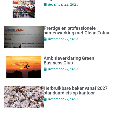
december 22, 2025
Prettige en professionele
samenwerking met Clean Totaal
december 22, 2025
Ambitieverklaring Green
Business Club
december 22, 2025
Herbruikbare beker vanaf 2027
standaard eis op kantoor
december 22, 2025