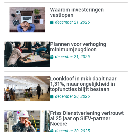
Waarom investeringen
vastlopen
december 21, 2025
Plannen voor verhoging
minimumjeugdloon
december 21, 2025
Loonkloof in mkb daalt naar
1,31%, maar ongelijkheid in
topfuncties blijft bestaan
december 20, 2025
Friss Dienstverlening vertrouwt
al 25 jaar op SIEV-partner
Nocore
december 20, 2025