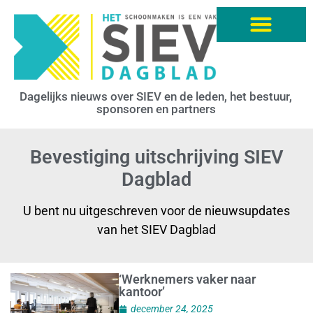
Dagelijks nieuws over SIEV en de leden, het bestuur,
sponsoren en partners
Bevestiging uitschrijving SIEV
Dagblad
U bent nu uitgeschreven voor de nieuwsupdates
van het SIEV Dagblad
‘Werknemers vaker naar
kantoor’
december 24, 2025