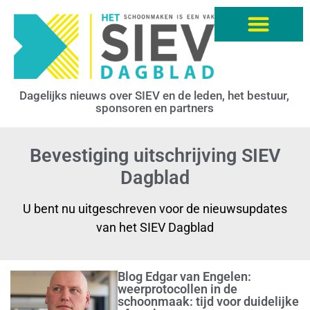
Dagelijks nieuws over SIEV en de leden, het bestuur,
sponsoren en partners
Bevestiging uitschrijving SIEV
Dagblad
U bent nu uitgeschreven voor de nieuwsupdates
van het SIEV Dagblad
Blog Edgar van Engelen:
weerprotocollen in de
schoonmaak: tijd voor duidelijke