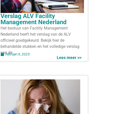
Verslag ALV Facility
Management Nederland
Het bestuur van Facility Management
Nederland heeft het verslag van de ALV
officieel goedgekeurd. Bekijk hier de
behandelde stukken en het volledige verslag
van de
februari 9, 2025
Lees meer >>