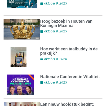
oktober 9, 2025
Hoog bezoek in Houten van
Koningin Máxima
oktober 8, 2025
Hoe werkt een taalbuddy in de
praktijk?
oktober 8, 2025
Nationale Conferentie Vitaliteit
oktober 8, 2025
Een nieuw hoofdstuk begint: