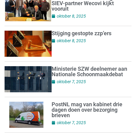
SIEV-partner Wecovi kijkt
vooruit
oktober 8, 2025
Stijging gestopte zzp’ers
oktober 8, 2025
Ministerie SZW deelnemer aan
Nationale Schoonmaakdebat
oktober 7, 2025
PostNL mag van kabinet drie
dagen doen over bezorging
brieven
oktober 7, 2025