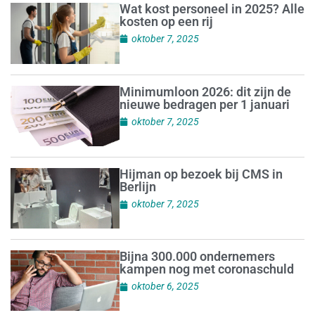
Wat kost personeel in 2025? Alle
kosten op een rij
oktober 7, 2025
Minimumloon 2026: dit zijn de
nieuwe bedragen per 1 januari
oktober 7, 2025
Hijman op bezoek bij CMS in
Berlijn
oktober 7, 2025
Bijna 300.000 ondernemers
kampen nog met coronaschuld
oktober 6, 2025