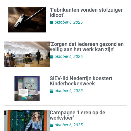
‘Fabrikanten vonden stofzuiger
idioot’
oktober 6, 2025
‘Zorgen dat iedereen gezond en
veilig aan het werk kan zijn’
oktober 6, 2025
SIEV-lid Nederrijn koestert
Kinderboekenweek
oktober 6, 2025
Campagne ‘Leren op de
werkvloer’
oktober 6, 2025