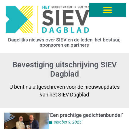
Dagelijks nieuws over SIEV en de leden, het bestuur,
sponsoren en partners
Bevestiging uitschrijving SIEV
Dagblad
U bent nu uitgeschreven voor de nieuwsupdates
van het SIEV Dagblad
‘Een prachtige gedichtenbundel’
oktober 9, 2025