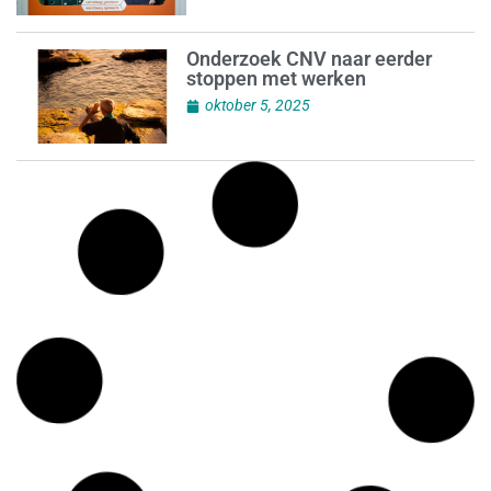
Onderzoek CNV naar eerder
stoppen met werken
oktober 5, 2025